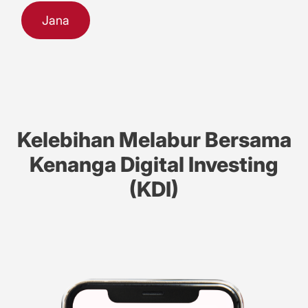
Jana
Kelebihan Melabur Bersama
Kenanga Digital Investing
(KDI)